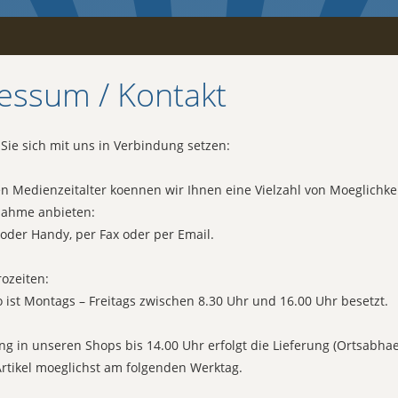
essum / Kontakt
Sie sich mit uns in Verbindung setzen:
 Medienzeitalter koennen wir Ihnen eine Vielzahl von Moeglichke
nahme anbieten:
 oder Handy, per Fax oder per Email.
ozeiten:
 ist Montags – Freitags zwischen 8.30 Uhr und 16.00 Uhr besetzt.
ng in unseren Shops bis 14.00 Uhr erfolgt die Lieferung (Ortsabhaen
rtikel moeglichst am folgenden Werktag.